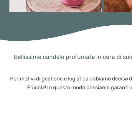
Bellissime candele profumate in cera di soi
Per motivi di gestione e logistica abbiamo deciso d
Edicola! In questo modo possiamo garantirvi