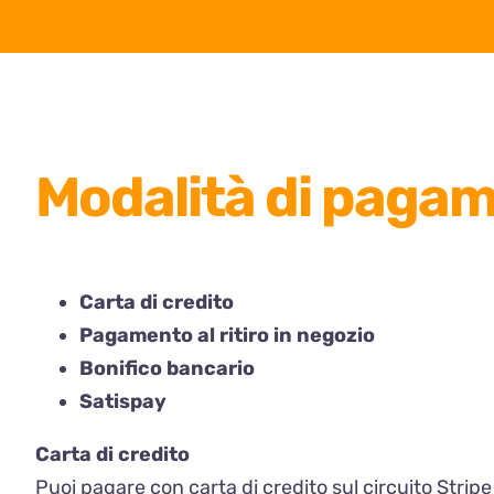
Modalità di paga
Carta di credito
Pagamento al ritiro in negozio
Bonifico bancario
Satispay
Carta di credito
Puoi pagare con carta di credito sul circuito
Stripe