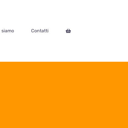
i siamo
Contatti