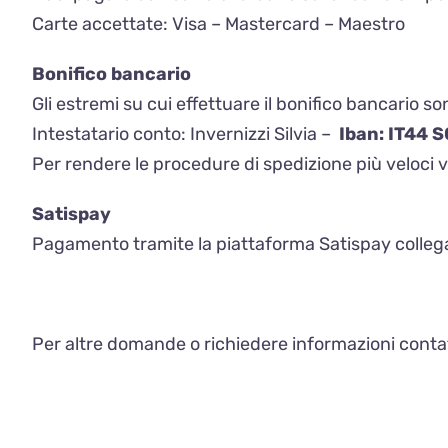
Carte accettate: Visa – Mastercard – Maestro
Bonifico bancario
Gli estremi su cui effettuare il bonifico bancario so
Intestatario conto: Invernizzi Silvia –
Iban: IT44 
Per rendere le procedure di spedizione più veloci v
Satispay
Pagamento tramite la piattaforma
Satispay
colleg
Per altre domande o richiedere informazioni contatt