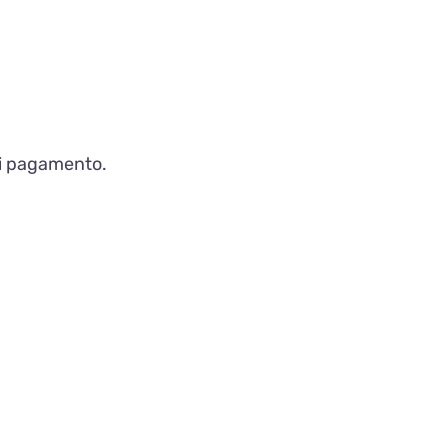
 di pagamento.