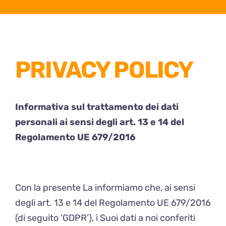
PRIVACY POLICY
Informativa sul trattamento dei dati
personali ai sensi degli art. 13 e 14 del
Regolamento UE 679/2016
Con la presente La informiamo che, ai sensi
degli art. 13 e 14 del Regolamento UE 679/2016
(di seguito ‘GDPR’), i Suoi dati a noi conferiti