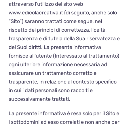
attraverso l’utilizzo del sito web
www.edicolacreativa.it (di seguito, anche solo
“Sito”) saranno trattati come segue, nel
rispetto dei principi di correttezza, liceità,
trasparenza e di tutela della Sua riservatezza e
dei Suoi diritti. La presente informativa
fornisce all’utente (Interessato al trattamento)
ogni ulteriore informazione necessaria ad
assicurare un trattamento corretto e
trasparente, in relazione al contesto specifico
in cui i dati personali sono raccolti e
successivamente trattati.
La presente informativa è resa solo per il Sito e
i sottodomini ad esso correlati e non anche per