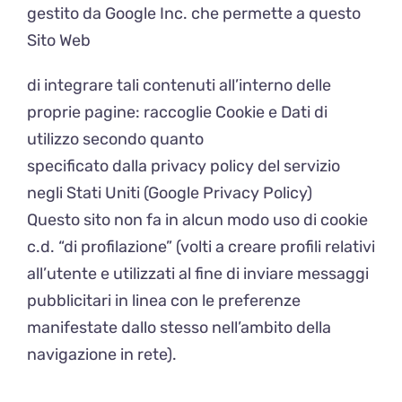
gestito da Google Inc. che permette a questo
Sito Web
di integrare tali contenuti all’interno delle
proprie pagine: raccoglie Cookie e Dati di
utilizzo secondo quanto
specificato dalla privacy policy del servizio
negli Stati Uniti (
Google Privacy Policy
)
Questo sito non fa in alcun modo uso di cookie
c.d. “di profilazione” (volti a creare profili relativi
all’utente e utilizzati al fine di inviare messaggi
pubblicitari in linea con le preferenze
manifestate dallo stesso nell’ambito della
navigazione in rete).