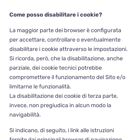
Come posso disabilitare i cookie?
La maggior parte dei browser è configurata
per accettare, controllare o eventualmente
disabilitare i cookie attraverso le impostazioni.
Si ricorda, però, che la disabilitazione, anche
parziale, dei cookie tecnici potrebbe
compromettere il funzionamento del Sito e/o
limitarne le funzionalità.
La disabilitazione dei cookie di terza parte,
invece, non pregiudica in alcun modo la
navigabilità.
Si indicano, di seguito, i link alle istruzioni
fornite dai principali browser di navigazione