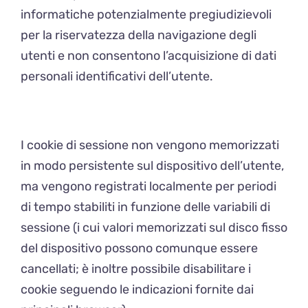
informatiche potenzialmente pregiudizievoli
per la riservatezza della navigazione degli
utenti e non consentono l’acquisizione di dati
personali identificativi dell’utente.
I cookie di sessione non vengono memorizzati
in modo persistente sul dispositivo dell’utente,
ma vengono registrati localmente per periodi
di tempo stabiliti in funzione delle variabili di
sessione (i cui valori memorizzati sul disco fisso
del dispositivo possono comunque essere
cancellati; è inoltre possibile disabilitare i
cookie seguendo le indicazioni fornite dai