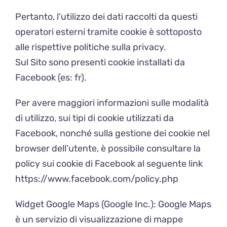
Pertanto, l’utilizzo dei dati raccolti da questi
operatori esterni tramite cookie è sottoposto
alle rispettive politiche sulla privacy.
Sul Sito sono presenti cookie installati da
Facebook (es: fr).
Per avere maggiori informazioni sulle modalità
di utilizzo, sui tipi di cookie utilizzati da
Facebook, nonché sulla gestione dei cookie nel
browser dell’utente, è possibile consultare la
policy sui cookie di Facebook al seguente link
https://www.facebook.com/policy.php
Widget Google Maps (Google Inc.):
Google Maps
è un servizio di visualizzazione di mappe