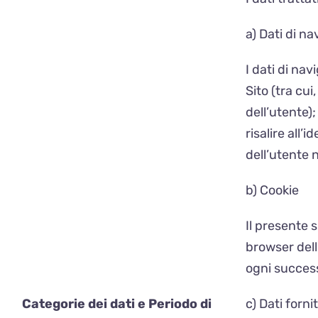
a) Dati di n
I dati di na
Sito (tra cui
dell’utente)
risalire all’
dell’utente n
b) Cookie
Il presente 
browser dell
ogni successi
Categorie dei dati e Periodo di
c) Dati forni