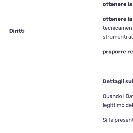
ottenere la
ottenere la 
tecnicamente
Diritti
strumenti au
proporre r
Dettagli sul
Quando i Dati
legittimo del
Si fa presen