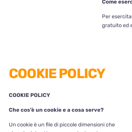
Come esercit
Per esercitar
gratuito ed 
COOKIE POLICY
COOKIE POLICY
Che cos’è un cookie e a cosa serve?
Un cookie è un file di piccole dimensioni che