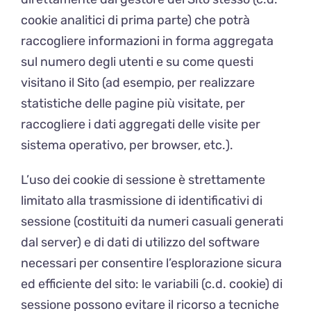
cookie analitici di prima parte) che potrà
raccogliere informazioni in forma aggregata
sul numero degli utenti e su come questi
visitano il Sito (ad esempio, per realizzare
statistiche delle pagine più visitate, per
raccogliere i dati aggregati delle visite per
sistema operativo, per browser, etc.).
L’uso dei cookie di sessione è strettamente
limitato alla trasmissione di identificativi di
sessione (costituiti da numeri casuali generati
dal server) e di dati di utilizzo del software
necessari per consentire l’esplorazione sicura
ed efficiente del sito: le variabili (c.d. cookie) di
sessione possono evitare il ricorso a tecniche