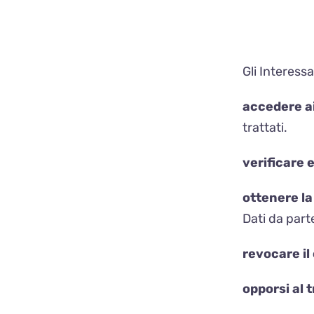
Gli Interessa
accedere ai
trattati.
verificare e
ottenere la
Dati da parte
revocare i
opporsi al 