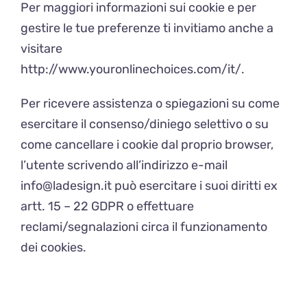
Per maggiori informazioni sui cookie e per
gestire le tue preferenze ti invitiamo anche a
visitare
http://www.youronlinechoices.com/it/.
Per ricevere assistenza o spiegazioni su come
esercitare il consenso/diniego selettivo o su
come cancellare i cookie dal proprio browser,
l’utente scrivendo all’indirizzo e-mail
info@ladesign.it può esercitare i suoi diritti ex
artt. 15 – 22 GDPR o effettuare
reclami/segnalazioni circa il funzionamento
dei cookies.