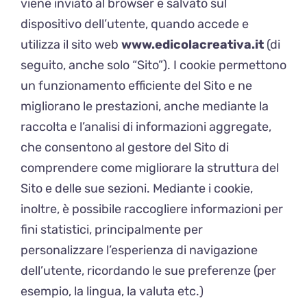
viene inviato al browser e salvato sul
dispositivo dell’utente, quando accede e
utilizza il sito web
www.edicolacreativa.it
(di
seguito, anche solo “Sito”). I cookie permettono
un funzionamento efficiente del Sito e ne
migliorano le prestazioni, anche mediante la
raccolta e l’analisi di informazioni aggregate,
che consentono al gestore del Sito di
comprendere come migliorare la struttura del
Sito e delle sue sezioni. Mediante i cookie,
inoltre, è possibile raccogliere informazioni per
fini statistici, principalmente per
personalizzare l’esperienza di navigazione
dell’utente, ricordando le sue preferenze (per
esempio, la lingua, la valuta etc.)