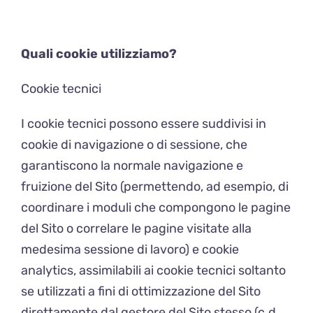
Quali cookie utilizziamo?
Cookie tecnici
I cookie tecnici possono essere suddivisi in
cookie di navigazione o di sessione, che
garantiscono la normale navigazione e
fruizione del Sito (permettendo, ad esempio, di
coordinare i moduli che compongono le pagine
del Sito o correlare le pagine visitate alla
medesima sessione di lavoro) e cookie
analytics, assimilabili ai cookie tecnici soltanto
se utilizzati a fini di ottimizzazione del Sito
direttamente dal gestore del Sito stesso (c.d.