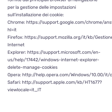
per la gestione delle impostazioni
sull’installazione dei cookie:
Chrome:
https://support.google.com/chrome/an
hl=it
Firefox:
https://support.mozilla.org/it/kb/Gesti
Internet
Explorer:
https://support.microsoft.com/en-
us/help/17442/windows-internet-explorer-
delete-manage-cookies
Opera:
http://help.opera.com/Windows/10.00/it/c
Safari:
http://support.apple.com/kb/HT1677?
viewlocale=it_IT