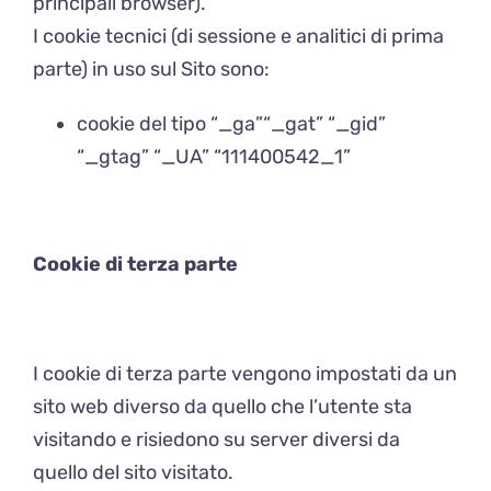
principali browser).
I cookie tecnici (di sessione e analitici di prima
parte) in uso sul Sito sono:
cookie del tipo “_ga”“_gat” “_gid”
“_gtag” “_UA” “111400542_1”
Cookie di terza parte
I cookie di terza parte vengono impostati da un
sito web diverso da quello che l’utente sta
visitando e risiedono su server diversi da
quello del sito visitato.