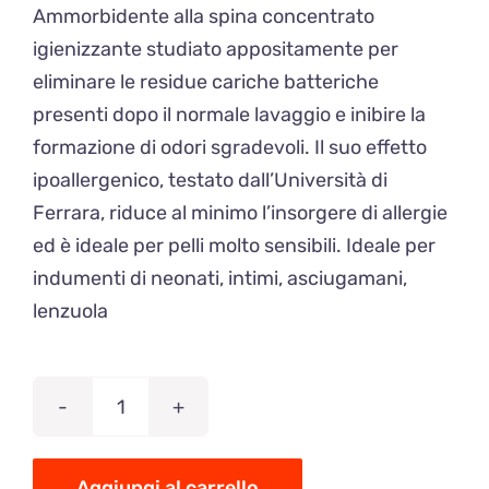
Ammorbidente alla spina concentrato
igienizzante studiato appositamente per
eliminare le residue cariche batteriche
presenti dopo il normale lavaggio e inibire la
formazione di odori sgradevoli. Il suo effetto
ipoallergenico, testato dall’Università di
Ferrara, riduce al minimo l’insorgere di allergie
ed è ideale per pelli molto sensibili. Ideale per
indumenti di neonati, intimi, asciugamani,
lenzuola
Ammorbidente
igienizzante
ipoallergenico
Aggiungi al carrello