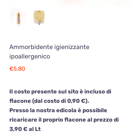
Ammorbidente igienizzante
ipoallergenico
€
5,80
Il costo presente sul sito è incluso di
flacone (dal costo di 0,90 €).
Presso la nostra edicola è possibile
ricaricare il proprio flacone al prezzo di
3,90 € al Lt