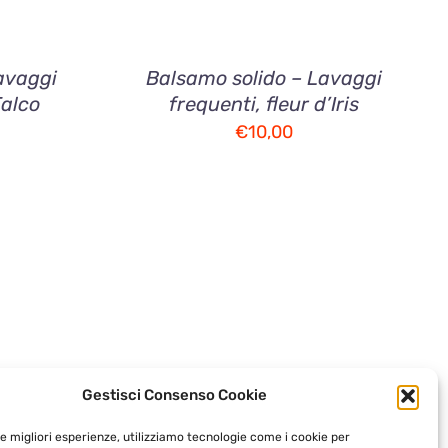
avaggi
Balsamo solido – Lavaggi
Talco
frequenti, fleur d’Iris
€
10,00
Gestisci Consenso Cookie
le migliori esperienze, utilizziamo tecnologie come i cookie per