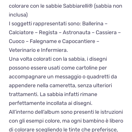
colorare con le sabbie Sabbiarelli® (sabbia non
inclusa)
I soggetti rappresentati sono: Ballerina –
Calciatore – Regista – Astronauta – Cassiera –
Cuoco – Falegname e Capocantiere –
Veterinario e Infermiera.
Una volta colorati con la sabbia, i disegni
possono essere usati come cartoline per
accompagnare un messaggio o quadretti da
appendere nella cameretta, senza ulteriori
trattamenti. La sabbia infatti rimane
perfettamente incollata ai disegni.
All’interno dell’album sono presenti le istruzioni
con gli esempi colore, ma ogni bambino è libero
di colorare scegliendo le tinte che preferisce,