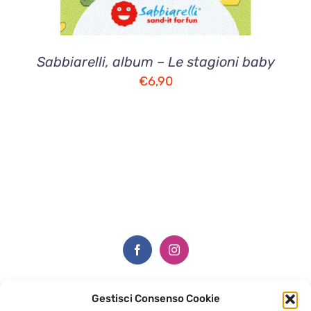
Sabbiarelli, album – Le stagioni baby
€
6,90
Gestisci Consenso Cookie