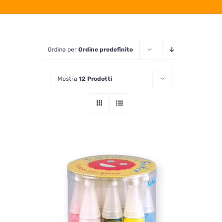
Ordina per
Ordine predefinito
Mostra
12 Prodotti