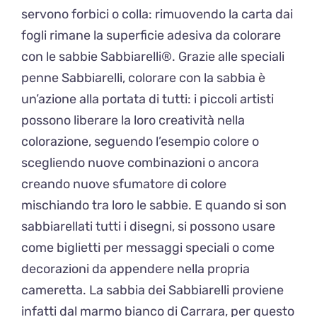
servono forbici o colla: rimuovendo la carta dai
fogli rimane la superficie adesiva da colorare
con le sabbie Sabbiarelli®. Grazie alle speciali
penne Sabbiarelli, colorare con la sabbia è
un’azione alla portata di tutti: i piccoli artisti
possono liberare la loro creatività nella
colorazione, seguendo l’esempio colore o
scegliendo nuove combinazioni o ancora
creando nuove sfumatore di colore
mischiando tra loro le sabbie. E quando si son
sabbiarellati tutti i disegni, si possono usare
come biglietti per messaggi speciali o come
decorazioni da appendere nella propria
cameretta. La sabbia dei Sabbiarelli proviene
infatti dal marmo bianco di Carrara, per questo