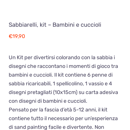
Sabbiarelli, kit – Bambini e cuccioli
€
19,90
Un Kit per divertirsi colorando con la sabbia i
disegni che raccontano i momenti di gioco tra
bambini e cuccioli. Il kit contiene 6 penne di
sabbia ricaricabili, 1 spellicolino, 1 vassio e 4
disegni pretagliati (10x15cm) su carta adesiva
con disegni di bambini e cuccioli.
Pensato per la fascia d’età 5-12 anni, il kit
contiene tutto il necessario per un’esperienza
di sand painting facile e divertente. Non