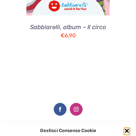
Sabbiarelli, album – Il circo
€
6,90
Gestisci Consenso Cookie